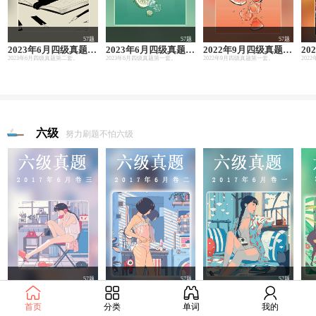
57题
57题
57题
2023年6月四级真题(第二套)
2023年6月四级真题(第一套)
2022年9月四级真题(第一套)
2023年6月四级真题第二套。
2023年6月四级真题第一套。
2022年9月四级真题第一套。
六级
努力刷题不怕六级
57题
57题
57题
2017年6月六级真题(第三套)
2017年6月六级真题(第二套)
2017年6月六级真题(第一套)
由于2017年6月六级考试全国共考了2套听力，本套听力与2017年6月六级真题第一套完全一样。
2017年6月份六级真题第一套，总共55题，题目更新中敬请期待...
2017年6月份六级真题第一套，总共55题
首页
分类
单词
我的