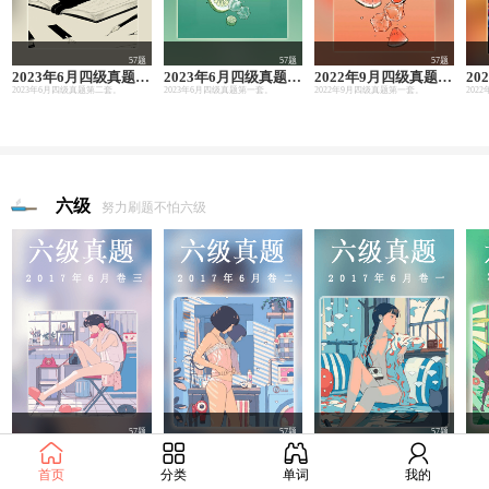
57题
57题
57题
2023年6月四级真题(第二套)
2023年6月四级真题(第一套)
2022年9月四级真题(第一套)
2023年6月四级真题第二套。
2023年6月四级真题第一套。
2022年9月四级真题第一套。
六级
努力刷题不怕六级
57题
57题
57题
2017年6月六级真题(第三套)
2017年6月六级真题(第二套)
2017年6月六级真题(第一套)
由于2017年6月六级考试全国共考了2套听力，本套听力与2017年6月六级真题第一套完全一样。
2017年6月份六级真题第一套，总共55题，题目更新中敬请期待...
2017年6月份六级真题第一套，总共55题
首页
分类
单词
我的